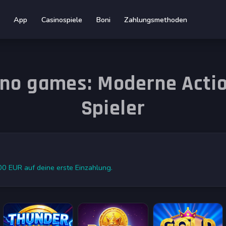
o
App
Casinospiele
Boni
Zahlungsmethoden
ino games: Moderne Actio
Spieler
0 EUR auf deine erste Einzahlung.