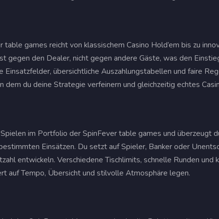
table games reicht von klassischem Casino Hold’em bis zu innov
st gegen den Dealer, nicht gegen andere Gäste, was den Einstieg 
 Einsatzfelder, übersichtliche Auszahlungstabellen und faire Reg
in dem du deine Strategie verfeinern und gleichzeitig echtes Casi
Spielen im Portfolio der SpinFever table games und überzeugt d
bestimmten Einsätzen. Du setzt auf Spieler, Banker oder Unentsch
zahl entwickeln. Verschiedene Tischlimits, schnelle Runden und k
ert auf Tempo, Übersicht und stilvolle Atmosphäre legen.