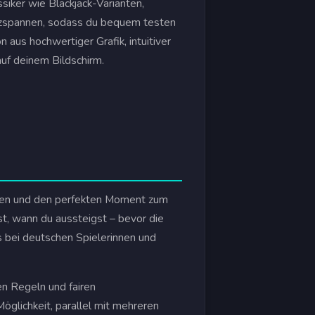
iker wie Blackjack-Varianten,
satzspannen, sodass du bequem testen
aus hochwertiger Grafik, intuitiver
auf deinem Bildschirm.
toren und den perfekten Moment zum
bst, wann du aussteigst – bevor die
 bei deutschen Spielerinnen und
en Regeln und fairen
glichkeit, parallel mit mehreren