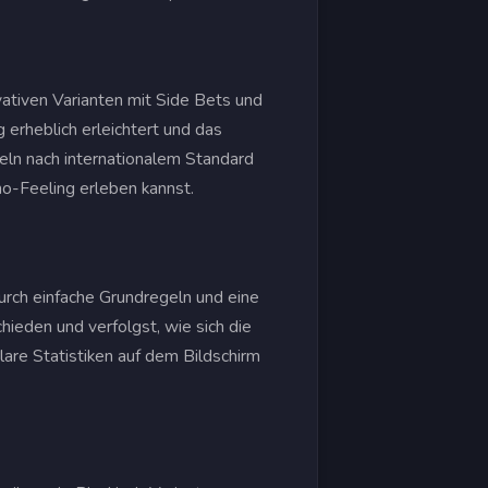
ativen Varianten mit Side Bets und
erheblich erleichtert und das
eln nach internationalem Standard
no-Feeling erleben kannst.
urch einfache Grundregeln und eine
ieden und verfolgst, wie sich die
lare Statistiken auf dem Bildschirm