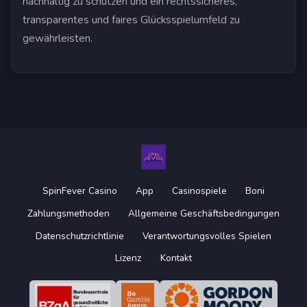
nachhaltig zu schützen und ein rechtssicheres,
transparentes und faires Glücksspielumfeld zu
gewährleisten.
SpinFever Casino
App
Casinospiele
Boni
Zahlungsmethoden
Allgemeine Geschäftsbedingungen
Datenschutzrichtlinie
Verantwortungsvolles Spielen
Lizenz
Kontakt