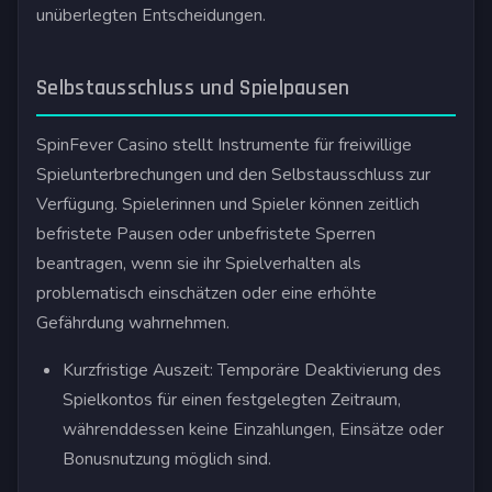
unüberlegten Entscheidungen.
Selbstausschluss und Spielpausen
SpinFever Casino stellt Instrumente für freiwillige
Spielunterbrechungen und den Selbstausschluss zur
Verfügung. Spielerinnen und Spieler können zeitlich
befristete Pausen oder unbefristete Sperren
beantragen, wenn sie ihr Spielverhalten als
problematisch einschätzen oder eine erhöhte
Gefährdung wahrnehmen.
Kurzfristige Auszeit: Temporäre Deaktivierung des
Spielkontos für einen festgelegten Zeitraum,
währenddessen keine Einzahlungen, Einsätze oder
Bonusnutzung möglich sind.