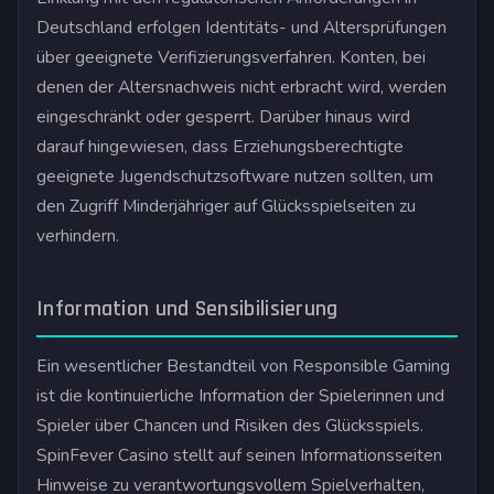
Deutschland erfolgen Identitäts- und Altersprüfungen
über geeignete Verifizierungsverfahren. Konten, bei
denen der Altersnachweis nicht erbracht wird, werden
eingeschränkt oder gesperrt. Darüber hinaus wird
darauf hingewiesen, dass Erziehungsberechtigte
geeignete Jugendschutzsoftware nutzen sollten, um
den Zugriff Minderjähriger auf Glücksspielseiten zu
verhindern.
Information und Sensibilisierung
Ein wesentlicher Bestandteil von Responsible Gaming
ist die kontinuierliche Information der Spielerinnen und
Spieler über Chancen und Risiken des Glücksspiels.
SpinFever Casino stellt auf seinen Informationsseiten
Hinweise zu verantwortungsvollem Spielverhalten,