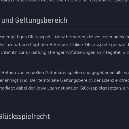
daraus ergebenden Rechte und Pflichten für registrierte Spieler 
 und Geltungsbereich
iner gültigen Glücksspiel-Lizenz betrieben, die von einer anerka
Die Lizenz berechtigt den Betreiber, Online-Glücksspiele gemäß 
tet ihn zur Einhaltung strenger Anforderungen an Integrität, Sic
 Betrieb von virtuellen Automatenspielen und gegebenenfalls we
ehmigt sind. Der territoriale Geltungsbereich der Lizenz erstreckt
erliegt dabei den jeweiligen nationalen Glücksspielgesetzen, einsc
lücksspielrecht