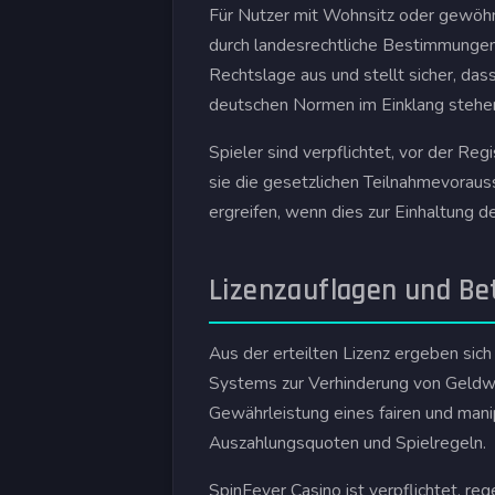
Für Nutzer mit Wohnsitz oder gewöhnl
durch landesrechtliche Bestimmungen 
Rechtslage aus und stellt sicher, da
deutschen Normen im Einklang stehen
Spieler sind verpflichtet, vor der Re
sie die gesetzlichen Teilnahmevorau
ergreifen, wenn dies zur Einhaltung d
Lizenzauflagen und Bet
Aus der erteilten Lizenz ergeben sic
Systems zur Verhinderung von Geldwäs
Gewährleistung eines fairen und manip
Auszahlungsquoten und Spielregeln.
SpinFever Casino ist verpflichtet, r