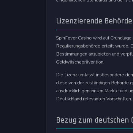
eingehaltenen Standards und der sich 
Lizenzierende Behörde
SpinFever Casino wird auf Grundlage e
Regulierungsbehörde erteilt wurde. 
Bestimmungen anzubieten und verpflich
Geldwäscheprävention.
Die Lizenz umfasst insbesondere den
diese von der zuständigen Behörde gen
ausdrücklich genannten Märkte und unt
Deutschland relevanten Vorschriften.
Bezug zum deutschen G