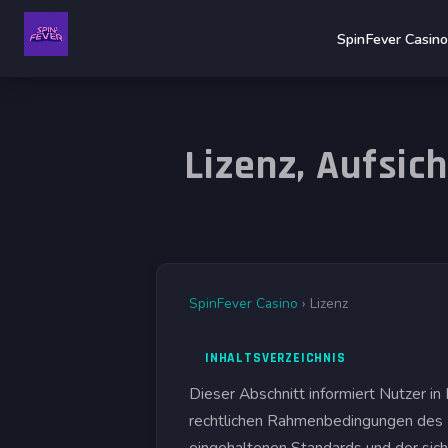
SpinFever Casin
Lizenz, Aufsic
SpinFever Casino
› Lizenz
INHALTSVERZEICHNIS
Dieser Abschnitt informiert Nutzer in
rechtlichen Rahmenbedingungen des Be