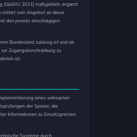
ag (GlüStV 2021) maßgeblich, ergänzt
 richtet sein Angebot an diese
it den jeweils einschlägigen
ihrem Bundesland zulässig ist und ob
n zur Zugangsbeschränkung zu
rlich ist.
 Implementierung eines wirksamen
sprüfungen der Spieler, die
ter Informationen zu Einsatzgrenzen,
 technische Systeme durch