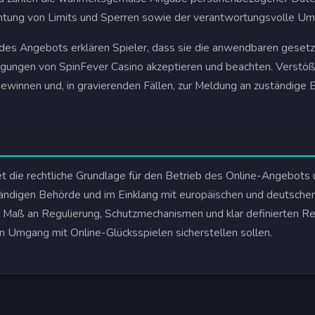
tung von Limits und Sperren sowie der verantwortungsvolle Umg
 des Angebots erklären Spieler, dass sie die anwendbaren geset
gungen von SpinFever Casino akzeptieren und beachten. Verstöß
Gewinnen und, in gravierenden Fällen, zur Meldung an zuständige 
et die rechtliche Grundlage für den Betrieb des Online-Angebots 
tändigen Behörde und im Einklang mit europäischen und deutschen 
 Maß an Regulierung, Schutzmechanismen und klar definierten Re
n Umgang mit Online-Glücksspielen sicherstellen sollen.