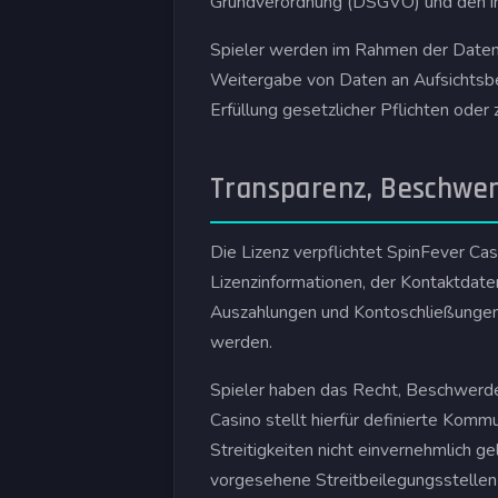
Grundverordnung (DSGVO) und den i
Spieler werden im Rahmen der Datensc
Weitergabe von Daten an Aufsichtsbeh
Erfüllung gesetzlicher Pflichten oder 
Transparenz, Beschwer
Die Lizenz verpflichtet SpinFever Ca
Lizenzinformationen, der Kontaktdat
Auszahlungen und Kontoschließungen. 
werden.
Spieler haben das Recht, Beschwerden
Casino stellt hierfür definierte Ko
Streitigkeiten nicht einvernehmlich g
vorgesehene Streitbeilegungsstellen